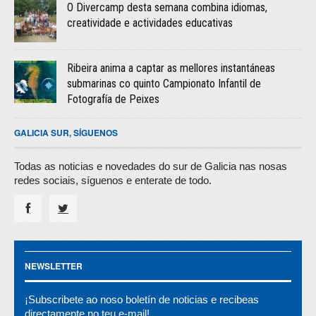
O Divercamp desta semana combina idiomas,
creatividade e actividades educativas
Ribeira anima a captar as mellores instantáneas
submarinas co quinto Campionato Infantil de
Fotografía de Peixes
GALICIA SUR, SÍGUENOS
Todas as noticias e novedades do sur de Galicia nas nosas
redes sociais, síguenos e enterate de todo.
NEWSLETTER
¡Subscribete ao noso boletín de noticias e recibeas
directamente no teu e-mail!