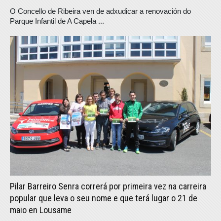
O Concello de Ribeira ven de adxudicar a renovación do
Parque Infantil de A Capela ...
Pilar Barreiro Senra correrá por primeira vez na carreira
popular que leva o seu nome e que terá lugar o 21 de
maio en Lousame