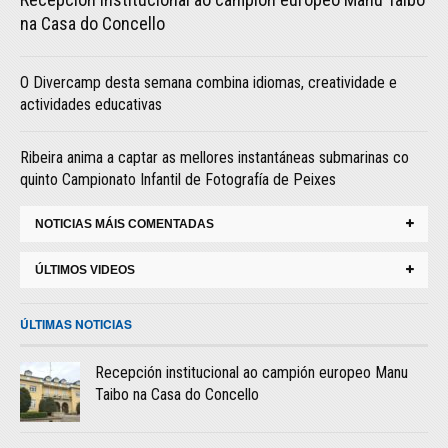
na Casa do Concello
O Divercamp desta semana combina idiomas, creatividade e
actividades educativas
Ribeira anima a captar as mellores instantáneas submarinas co
quinto Campionato Infantil de Fotografía de Peixes
NOTICIAS MÁIS COMENTADAS
ÚLTIMOS VIDEOS
ÚLTIMAS NOTICIAS
Recepción institucional ao campión europeo Manu
Taibo na Casa do Concello