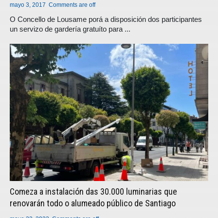
mayo 3, 2017
Comments are off
O Concello de Lousame porá a disposición dos participantes
un servizo de gardería gratuíto para ...
Comeza a instalación das 30.000 luminarias que
renovarán todo o alumeado público de Santiago