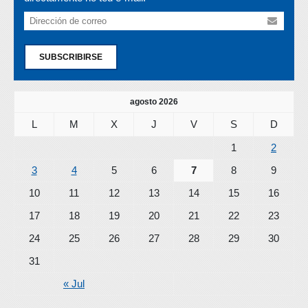
SUBSCRIBIRSE
agosto 2026
L
M
X
J
V
S
D
1
2
3
4
5
6
7
8
9
10
11
12
13
14
15
16
17
18
19
20
21
22
23
24
25
26
27
28
29
30
31
« Jul