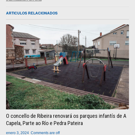
ARTICULOS RELACIONADOS
O concello de Ribeira renovará os parques infantís de A
Capela, Parte ao Río e Pedra Pateira
enero 3, 2024
Comments are off