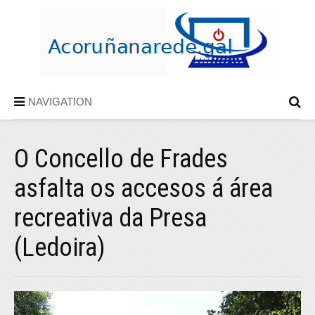
NAVIGATION
O Concello de Frades
asfalta os accesos á área
recreativa da Presa
(Ledoira)