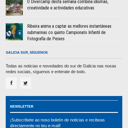
O Divercamp desta semana combina idiomas,
creatividade e actividades educativas
Ribeira anima a captar as mellores instantáneas
submarinas co quinto Campionato Infantil de
Fotografía de Peixes
GALICIA SUR, SÍGUENOS
Todas as noticias e novedades do sur de Galicia nas nosas
redes sociais, síguenos e enterate de todo.
NEWSLETTER
¡Subscribete ao noso boletín de noticias e recibeas
directamente no teu e-mail!