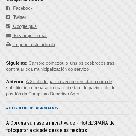
Facebook
Twitter
Google plus
Enviar por e-mail
Imprimir este articulo
Siguiente
:
Cambre comezou o luns os desbroces tras
continuar coa municipalización do servizo
Anterior
:
A Xunta de galicia vén de rematar a obra de
substitución e reparación da cuberta e do pavimento do
pavillón do Complexo Deportivo Agra I
ARTICULOS RELACIONADOS
A Coruña súmase á iniciativa de PHotoESPAÑA de
fotografar a cidade desde as fiestras