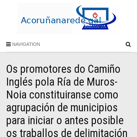
NAVIGATION
Os promotores do Camiño
Inglés pola Ría de Muros-
Noia constituiranse como
agrupación de municipios
para iniciar o antes posible
os traballos de delimitación