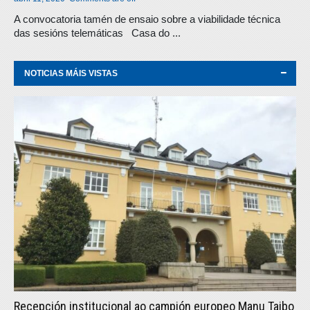
A convocatoria tamén de ensaio sobre a viabilidade técnica
das sesións telemáticas Casa do ...
NOTICIAS MÁIS VISTAS
Recepción institucional ao campión europeo Manu Taibo