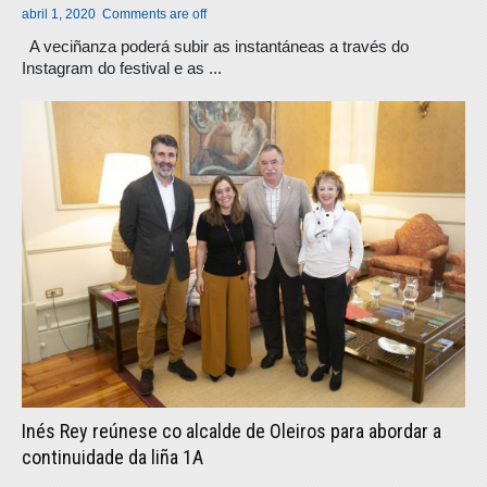
abril 1, 2020
Comments are off
A veciñanza poderá subir as instantáneas a través do
Instagram do festival e as ...
Inés Rey reúnese co alcalde de Oleiros para abordar a
continuidade da liña 1A