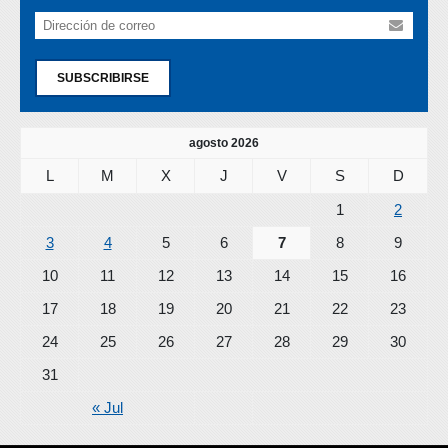
SUBSCRIBIRSE
agosto 2026
L
M
X
J
V
S
D
1
2
3
4
5
6
7
8
9
10
11
12
13
14
15
16
17
18
19
20
21
22
23
24
25
26
27
28
29
30
31
« Jul