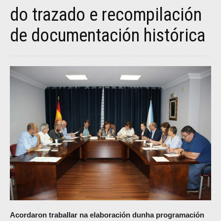
do trazado e recompilación
de documentación histórica
Acordaron traballar na elaboración dunha programación