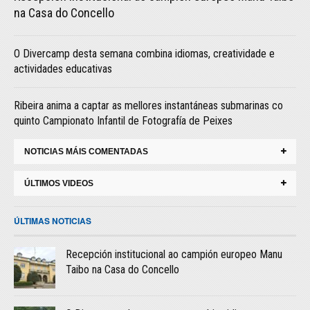
na Casa do Concello
O Divercamp desta semana combina idiomas, creatividade e
actividades educativas
Ribeira anima a captar as mellores instantáneas submarinas co
quinto Campionato Infantil de Fotografía de Peixes
NOTICIAS MÁIS COMENTADAS
ÚLTIMOS VIDEOS
ÚLTIMAS NOTICIAS
Recepción institucional ao campión europeo Manu
Taibo na Casa do Concello