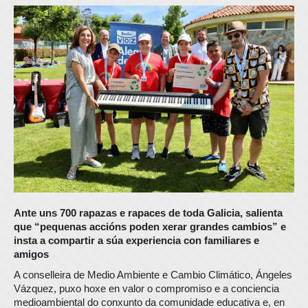
Ante uns 700 rapazas e rapaces de toda Galicia, salienta
que “pequenas accións poden xerar grandes cambios” e
insta a compartir a súa experiencia con familiares e
amigos
A conselleira de Medio Ambiente e Cambio Climático, Ángeles
Vázquez, puxo hoxe en valor o compromiso e a conciencia
medioambiental do conxunto da comunidade educativa e, en