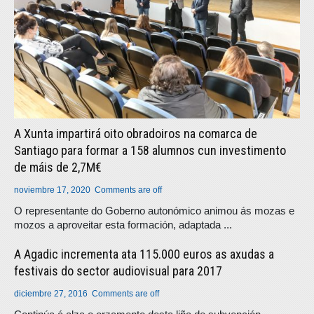
A Xunta impartirá oito obradoiros na comarca de
Santiago para formar a 158 alumnos cun investimento
de máis de 2,7M€
noviembre 17, 2020
Comments are off
O representante do Goberno autonómico animou ás mozas e
mozos a aproveitar esta formación, adaptada ...
A Agadic incrementa ata 115.000 euros as axudas a
festivais do sector audiovisual para 2017
diciembre 27, 2016
Comments are off