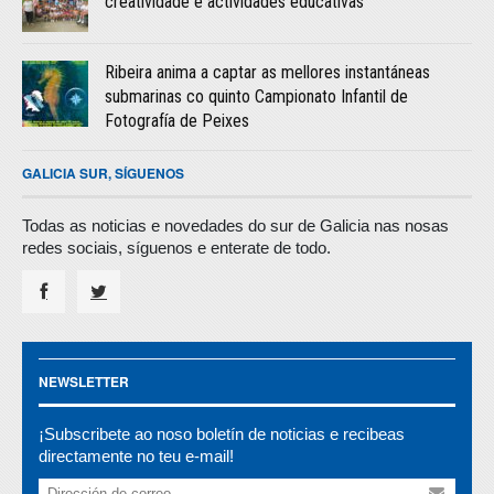
creatividade e actividades educativas
Ribeira anima a captar as mellores instantáneas
submarinas co quinto Campionato Infantil de
Fotografía de Peixes
GALICIA SUR, SÍGUENOS
Todas as noticias e novedades do sur de Galicia nas nosas
redes sociais, síguenos e enterate de todo.
NEWSLETTER
¡Subscribete ao noso boletín de noticias e recibeas
directamente no teu e-mail!