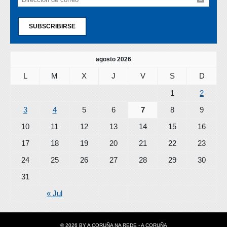
SUBSCRIBIRSE
agosto 2026
L
M
X
J
V
S
D
1
2
3
4
5
6
7
8
9
10
11
12
13
14
15
16
17
18
19
20
21
22
23
24
25
26
27
28
29
30
31
« Jul
© 2026 BY
A CORUÑA NA REDE
- A CORUÑA