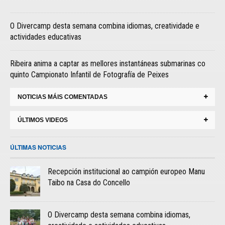
O Divercamp desta semana combina idiomas, creatividade e
actividades educativas
Ribeira anima a captar as mellores instantáneas submarinas co
quinto Campionato Infantil de Fotografía de Peixes
NOTICIAS MÁIS COMENTADAS
ÚLTIMOS VIDEOS
ÚLTIMAS NOTICIAS
Recepción institucional ao campión europeo Manu
Taibo na Casa do Concello
O Divercamp desta semana combina idiomas,