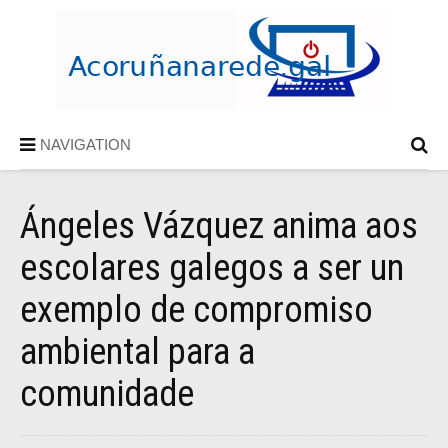
NAVIGATION
Ángeles Vázquez anima aos
escolares galegos a ser un
exemplo de compromiso
ambiental para a
comunidade