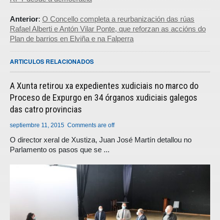
Anterior
:
O Concello completa a reurbanización das rúas
Rafael Alberti e Antón Vilar Ponte, que reforzan as accións do
Plan de barrios en Elviña e na Falperra
ARTICULOS RELACIONADOS
A Xunta retirou xa expedientes xudiciais no marco do
Proceso de Expurgo en 34 órganos xudiciais galegos
das catro provincias
septiembre 11, 2015
Comments are off
O director xeral de Xustiza, Juan José Martín detallou no
Parlamento os pasos que se ...