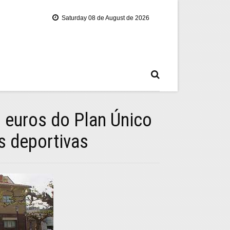
Saturday 08 de August de 2026
0 euros do Plan Único
ns deportivas