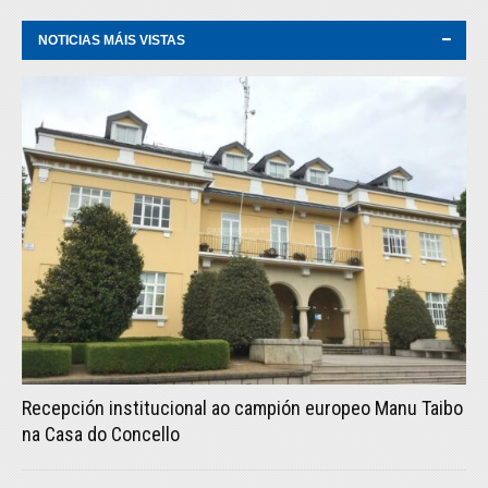
NOTICIAS MÁIS VISTAS
Recepción institucional ao campión europeo Manu Taibo
na Casa do Concello