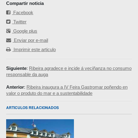
Compartir noticia
Facebook
Twitter
Google plus
Enviar por e-mail
Imprimir este articulo
Siguiente
:
Ribeira agradece e incide á veciñanza no consumo
responsable da auga
Anterior
:
Ribeira inaugura a IV Feira Gastromar poñendo en
valor o produto do mar e a sustentabilidade
ARTICULOS RELACIONADOS