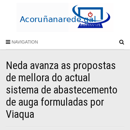
NAVIGATION
Neda avanza as propostas
de mellora do actual
sistema de abastecemento
de auga formuladas por
Viaqua