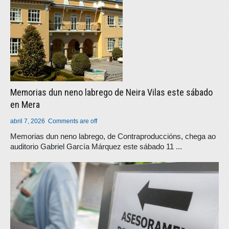
Memorias dun neno labrego de Neira Vilas este sábado
en Mera
abril 7, 2026
Comments are off
Memorias dun neno labrego, de Contraproduccións, chega ao
auditorio Gabriel García Márquez este sábado 11 ...