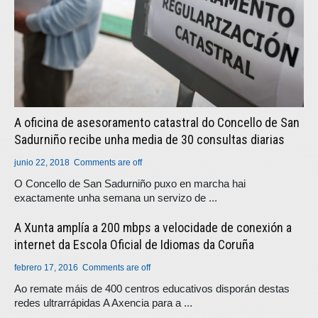
A oficina de asesoramento catastral do Concello de San
Sadurniño recibe unha media de 30 consultas diarias
junio 22, 2018
Comments are off
O Concello de San Sadurniño puxo en marcha hai
exactamente unha semana un servizo de ...
A Xunta amplía a 200 mbps a velocidade de conexión a
internet da Escola Oficial de Idiomas da Coruña
febrero 17, 2016
Comments are off
Ao remate máis de 400 centros educativos disporán destas
redes ultrarrápidas A Axencia para a ...