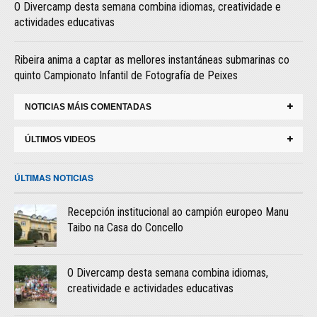
O Divercamp desta semana combina idiomas, creatividade e
actividades educativas
Ribeira anima a captar as mellores instantáneas submarinas co
quinto Campionato Infantil de Fotografía de Peixes
NOTICIAS MÁIS COMENTADAS
ÚLTIMOS VIDEOS
ÚLTIMAS NOTICIAS
Recepción institucional ao campión europeo Manu
Taibo na Casa do Concello
O Divercamp desta semana combina idiomas,
creatividade e actividades educativas