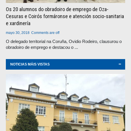
Os 20 alumnos do obradoiro de emprego de Oza-
Cesuras e Coirós formáronse e atención socio-sanitaria
e xardinería
mayo 30, 2018
Comments are off
O delegado territorial na Coruña, Ovidio Rodeiro, clausurou o
obradoiro de emprego e destacou o ...
NOTICIAS MÁIS VISTAS