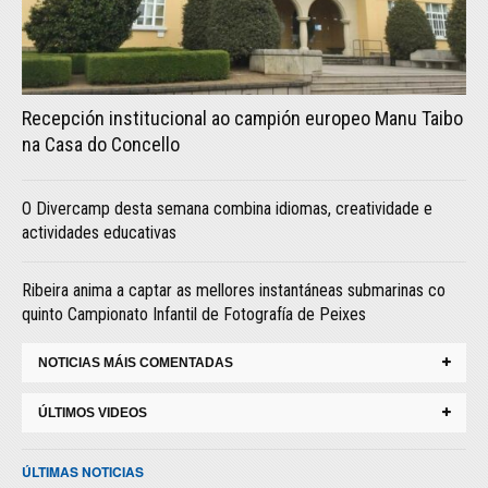
Recepción institucional ao campión europeo Manu Taibo
na Casa do Concello
O Divercamp desta semana combina idiomas, creatividade e
actividades educativas
Ribeira anima a captar as mellores instantáneas submarinas co
quinto Campionato Infantil de Fotografía de Peixes
NOTICIAS MÁIS COMENTADAS
ÚLTIMOS VIDEOS
ÚLTIMAS NOTICIAS