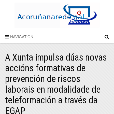
NAVIGATION
A Xunta impulsa dúas novas
accións formativas de
prevención de riscos
laborais en modalidade de
teleformación a través da
EGAP