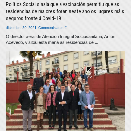
Política Social sinala que a vacinación permitiu que as
residencias de maiores foran neste ano os lugares máis
seguros fronte á Covid-19
diciembre 30, 2021
Comments are off
O director xeral de Atención Integral Sociosanitaria, Antón
Acevedo, visitou esta mañá as residencias de ...