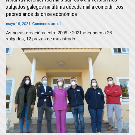
xulgados galegos na última década malia coincidir cos
peores anos da crise económica
mayo 19, 2021
Comments are off
As novas creacións entre 2009 e 2021 ascenden a 26
xulgados, 12 prazas de maxistrado ...