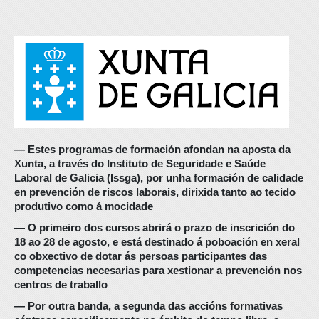
― Estes programas de formación afondan na aposta da
Xunta, a través do Instituto de Seguridade e Saúde
Laboral de Galicia (Issga), por unha formación de calidade
en prevención de riscos laborais, dirixida tanto ao tecido
produtivo como á mocidade
― O primeiro dos cursos abrirá o prazo de inscrición do
18 ao 28 de agosto, e está destinado á poboación en xeral
co obxectivo de dotar ás persoas participantes das
competencias necesarias para xestionar a prevención nos
centros de traballo
― Por outra banda, a segunda das accións formativas