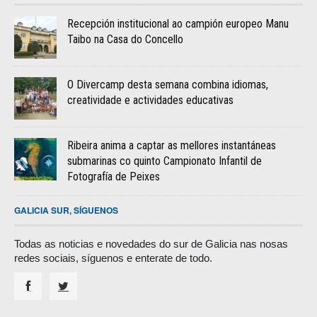
Recepción institucional ao campión europeo Manu
Taibo na Casa do Concello
O Divercamp desta semana combina idiomas,
creatividade e actividades educativas
Ribeira anima a captar as mellores instantáneas
submarinas co quinto Campionato Infantil de
Fotografía de Peixes
GALICIA SUR, SÍGUENOS
Todas as noticias e novedades do sur de Galicia nas nosas
redes sociais, síguenos e enterate de todo.