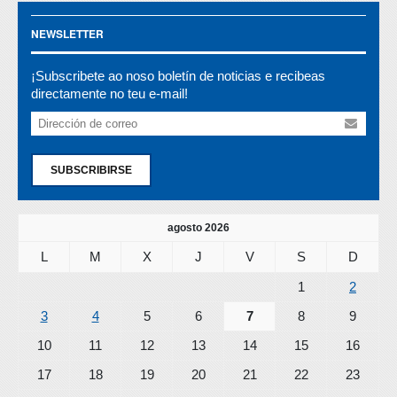
NEWSLETTER
¡Subscribete ao noso boletín de noticias e recibeas
directamente no teu e-mail!
SUBSCRIBIRSE
agosto 2026
L
M
X
J
V
S
D
1
2
3
4
5
6
7
8
9
10
11
12
13
14
15
16
17
18
19
20
21
22
23