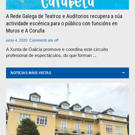
A Rede Galega de Teatros e Auditorios recupera a súa
actividade escénica para o público con funcións en
Muros e A Coruña
junio 4, 2020
Comments are off
A Xunta de Galicia promove e coordina este circuíto
profesional de espectáculos, do que forman ...
NOTICIAS MÁIS VISTAS