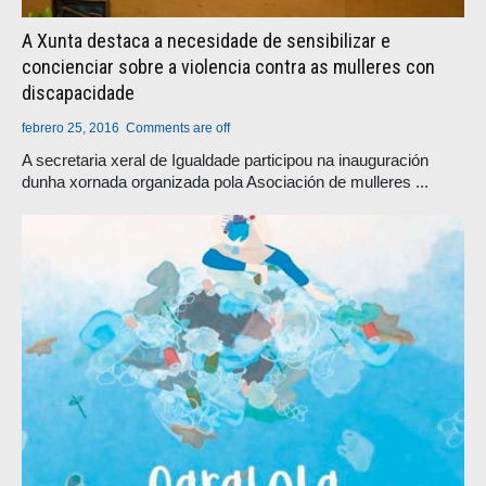
A Xunta destaca a necesidade de sensibilizar e
concienciar sobre a violencia contra as mulleres con
discapacidade
febrero 25, 2016
Comments are off
A secretaria xeral de Igualdade participou na inauguración
dunha xornada organizada pola Asociación de mulleres ...