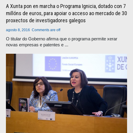
A Xunta pon en marcha o Programa Ignicia, dotado con 7
millóns de euros, para apoiar o acceso ao mercado de 30
proxectos de investigadores galegos
agosto 8, 2016
Comments are off
O titular do Goberno afirma que o programa permite xerar
novas empresas e patentes e ...