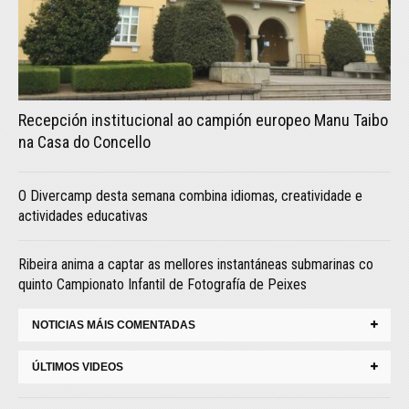
Recepción institucional ao campión europeo Manu Taibo
na Casa do Concello
O Divercamp desta semana combina idiomas, creatividade e
actividades educativas
Ribeira anima a captar as mellores instantáneas submarinas co
quinto Campionato Infantil de Fotografía de Peixes
NOTICIAS MÁIS COMENTADAS
ÚLTIMOS VIDEOS