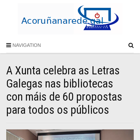
NAVIGATION
A Xunta celebra as Letras
Galegas nas bibliotecas
con máis de 60 propostas
para todos os públicos