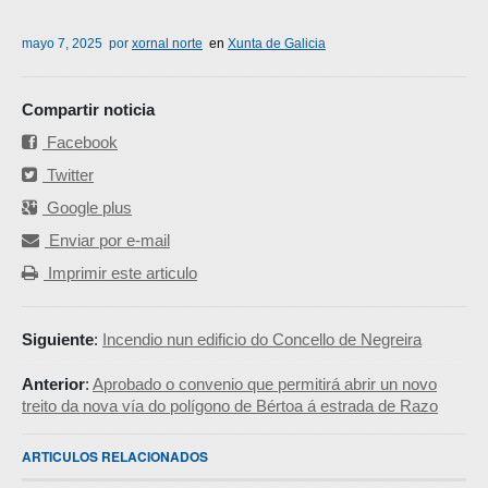
mayo 7, 2025
por
xornal norte
en
Xunta de Galicia
Compartir noticia
Facebook
Twitter
Google plus
Enviar por e-mail
Imprimir este articulo
Siguiente
:
Incendio nun edificio do Concello de Negreira
Anterior
:
Aprobado o convenio que permitirá abrir un novo
treito da nova vía do polígono de Bértoa á estrada de Razo
ARTICULOS RELACIONADOS