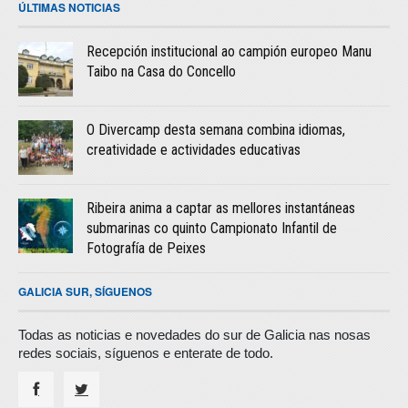
ÚLTIMAS NOTICIAS
Recepción institucional ao campión europeo Manu
Taibo na Casa do Concello
O Divercamp desta semana combina idiomas,
creatividade e actividades educativas
Ribeira anima a captar as mellores instantáneas
submarinas co quinto Campionato Infantil de
Fotografía de Peixes
GALICIA SUR, SÍGUENOS
Todas as noticias e novedades do sur de Galicia nas nosas
redes sociais, síguenos e enterate de todo.