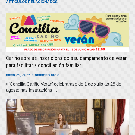
ARTICULOS RELACIONADOS
Cariño abre as inscricións do seu campamento de verán
para facilitar a conciliación familiar
mayo 29, 2025
Comments are off
• ‘Concilia Cariño Verán’ celebrarase do 1 de xullo ao 29 de
agosto nas instalacións ...