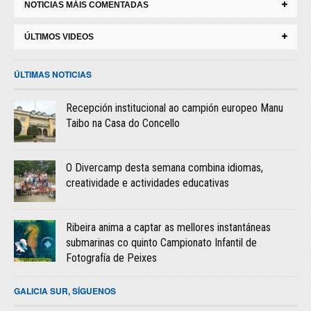
NOTICIAS MÁIS COMENTADAS
ÚLTIMOS VIDEOS
ÚLTIMAS NOTICIAS
Recepción institucional ao campión europeo Manu
Taibo na Casa do Concello
O Divercamp desta semana combina idiomas,
creatividade e actividades educativas
Ribeira anima a captar as mellores instantáneas
submarinas co quinto Campionato Infantil de
Fotografía de Peixes
GALICIA SUR, SÍGUENOS