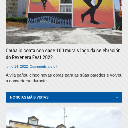
Carballo conta con case 100 murais logo da celebración
do Rexenera Fest 2022
junio 14, 2022
Comments are off
A vila gañou cinco novas obras para as súas paredes e volveu
a converterse durante ...
NOTICIAS MÁIS VISTAS