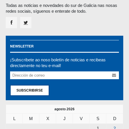
Todas as noticias e novedades do sur de Galicia nas nosas
redes sociais, síguenos e enterate de todo.
NEWSLETTER
¡Subscribete ao noso boletín de noticias e recibeas
directamente no teu e-mail!
SUBSCRIBIRSE
agosto 2026
L
M
X
J
V
S
D
1
2