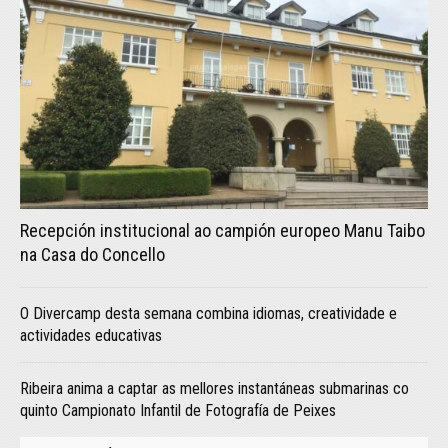
Recepción institucional ao campión europeo Manu Taibo
na Casa do Concello
O Divercamp desta semana combina idiomas, creatividade e
actividades educativas
Ribeira anima a captar as mellores instantáneas submarinas co
quinto Campionato Infantil de Fotografía de Peixes