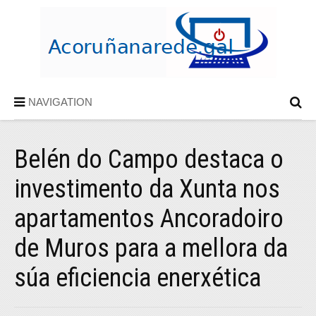
NAVIGATION
Belén do Campo destaca o
investimento da Xunta nos
apartamentos Ancoradoiro
de Muros para a mellora da
súa eficiencia enerxética