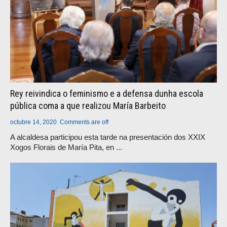
Rey reivindica o feminismo e a defensa dunha escola
pública coma a que realizou María Barbeito
octubre 14, 2020
Comments are off
A alcaldesa participou esta tarde na presentación dos XXIX
Xogos Florais de María Pita, en ...