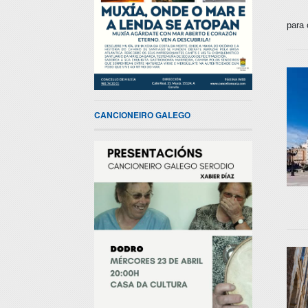
para 
CANCIONEIRO GALEGO