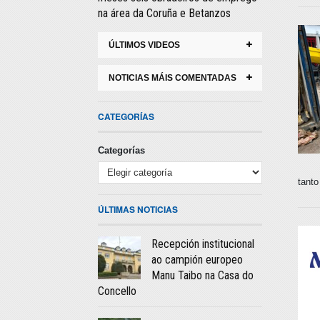
na área da Coruña e Betanzos
ÚLTIMOS VIDEOS
NOTICIAS MÁIS COMENTADAS
CATEGORÍAS
Categorías
tant
ÚLTIMAS NOTICIAS
Recepción institucional
ao campión europeo
Manu Taibo na Casa do
Concello