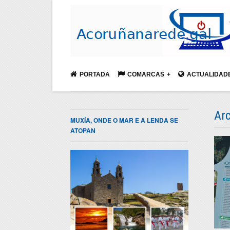
PORTADA
COMARCAS
ACTUALIDAD
Arc
MUXÍA, ONDE O MAR E A LENDA SE
ATOPAN