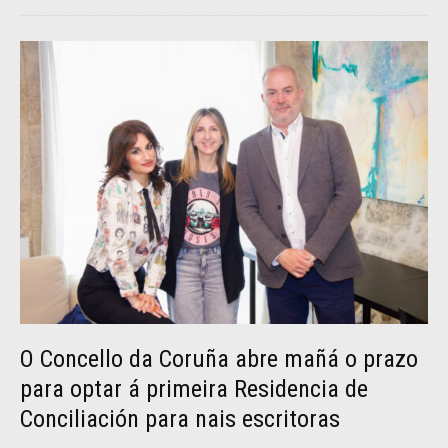
O Concello da Coruña abre mañá o prazo
para optar á primeira Residencia de
Conciliación para nais escritoras