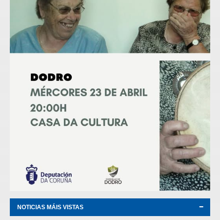
NOTICIAS MÁIS VISTAS