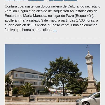
Contará coa asistencia do conselleiro de Cultura, do secretario
xeral da Lingua e do alcalde de Boqueixón As instalacións de
Enoturismo María Manuela, no lugar do Pazo (Boqueixón),
acollerán mañá sábado 3 de maio, a partir das 17:00 horas, a
cuarta edición de Os Maios “Ó noso xeito”, unha celebración
festiva que honra as tradicións,
…