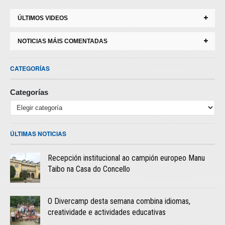
ÚLTIMOS VIDEOS
NOTICIAS MÁIS COMENTADAS
CATEGORÍAS
Categorías
ÚLTIMAS NOTICIAS
Recepción institucional ao campión europeo Manu
Taibo na Casa do Concello
O Divercamp desta semana combina idiomas,
creatividade e actividades educativas