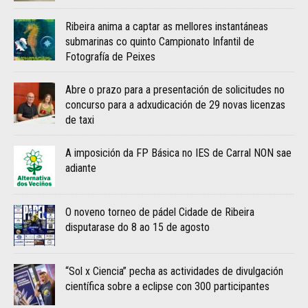
Ribeira anima a captar as mellores instantáneas
submarinas co quinto Campionato Infantil de
Fotografía de Peixes
Abre o prazo para a presentación de solicitudes no
concurso para a adxudicación de 29 novas licenzas
de taxi
A imposición da FP Básica no IES de Carral NON sae
adiante
O noveno torneo de pádel Cidade de Ribeira
disputarase do 8 ao 15 de agosto
“Sol x Ciencia” pecha as actividades de divulgación
científica sobre a eclipse con 300 participantes