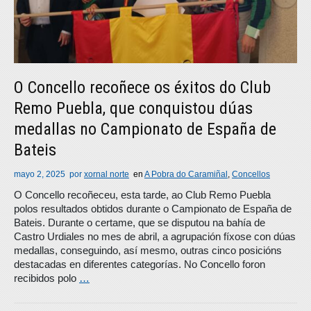
O Concello recoñece os éxitos do Club
Remo Puebla, que conquistou dúas
medallas no Campionato de España de
Bateis
mayo 2, 2025
por
xornal norte
en
A Pobra do Caramiñal
,
Concellos
O Concello recoñeceu, esta tarde, ao Club Remo Puebla
polos resultados obtidos durante o Campionato de España de
Bateis. Durante o certame, que se disputou na bahía de
Castro Urdiales no mes de abril, a agrupación fíxose con dúas
medallas, conseguindo, así mesmo, outras cinco posicións
destacadas en diferentes categorías. No Concello foron
recibidos polo
…