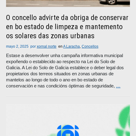
O concello advirte da obriga de conservar
en bo estado de limpeza e mantemento
os solares das zonas urbanas
mayo 2, 2025
por
xornal norte
en
A Laracha
,
Concellos
Estase a desenvolver unha campaña informativa municipal
expoñendo o establecido ao respecto na Lei do Solo de
Galicia. A Lei do Solo de Galicia establece o deber legal dos
propietarios dos terreos situados en zonas urbanas de
mantelos ao longo de todo o ano en bo estado de
conservación e nas condicións óptimas de seguridade,
…