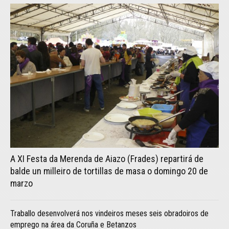
A XI Festa da Merenda de Aiazo (Frades) repartirá de
balde un milleiro de tortillas de masa o domingo 20 de
marzo
Traballo desenvolverá nos vindeiros meses seis obradoiros de
emprego na área da Coruña e Betanzos