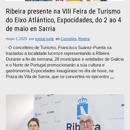
Ribeira presente na VIII Feira de Turismo
do Eixo Atlántico, Expocidades, do 2 ao 4
de maio en Sarria
mayo 2, 2025
por
xornal norte
en
Concellos
,
Riveira
· O concelleiro de Turismo, Francisco Suárez-Puerta sa
trasladou á localidade lucence representando a Ribeira ·
Durante a fin de semana, 28 municipios e entidades de Galicia
e o Norte de Portugal promocionarán a súa cultura e
gastronomía Expocidades inaugúrase no día de hoxe, na
Praza da Vila de Sarria, que se convertirá no epicentro
…