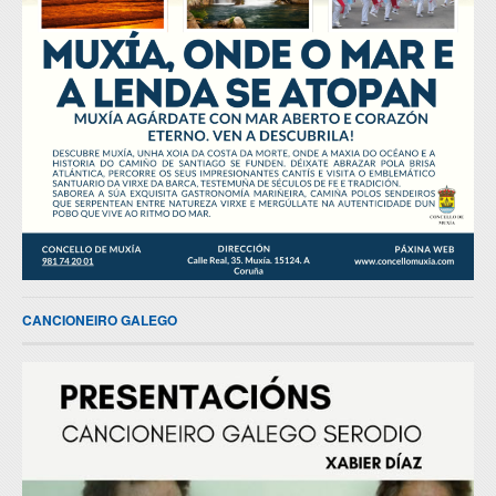
CANCIONEIRO GALEGO