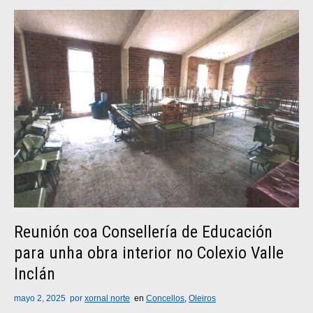
Reunión coa Consellería de Educación
para unha obra interior no Colexio Valle
Inclán
mayo 2, 2025
por
xornal norte
en
Concellos
,
Oleiros