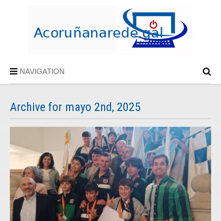
NAVIGATION
Archive for mayo 2nd, 2025