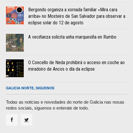
Bergondo organiza a xornada familiar «Mira cara
arriba» no Mosteiro de San Salvador para observar a
eclipse solar do 12 de agosto
A veciñanza solicita unha marquesiña en Rumbo
O Concello de Neda prohibirá o acceso en coche ao
miradoiro de Ancos o día da eclipse
GALICIA NORTE, SIGUENOS
Todas as noticias e novedades do norte de Galicia nas nosas
redes sociais, siguenos e enterate de todo.