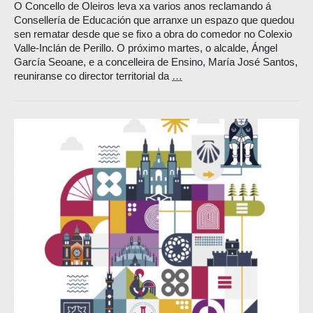
O Concello de Oleiros leva xa varios anos reclamando á
Consellería de Educación que arranxe un espazo que quedou
sen rematar desde que se fixo a obra do comedor no Colexio
Valle-Inclán de Perillo. O próximo martes, o alcalde, Ángel
García Seoane, e a concelleira de Ensino, María José Santos,
reuniranse co director territorial da
…