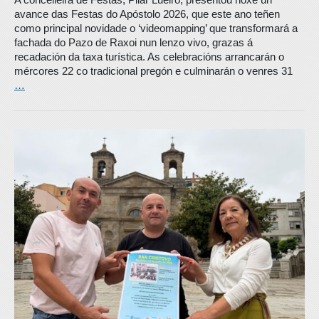
avance das Festas do Apóstolo 2026, que este ano teñen
como principal novidade o ‘videomapping’ que transformará a
fachada do Pazo de Raxoi nun lenzo vivo, grazas á
recadación da taxa turística. As celebracións arrancarán o
mércores 22 co tradicional pregón e culminarán o venres 31
…