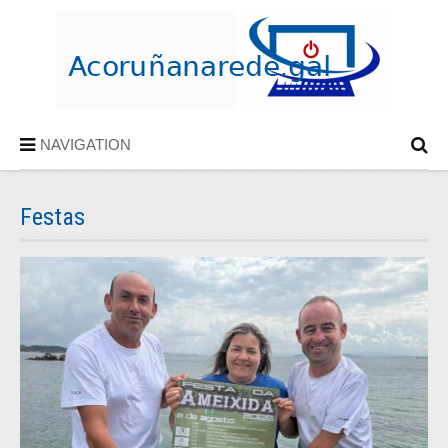
NAVIGATION
Festas