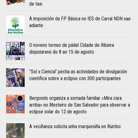
de taxi
A imposición da FP Básica no IES de Carral NON sae
adiante
O noveno torneo de pádel Cidade de Ribeira
disputarase do 8 ao 15 de agosto
“Sol x Ciencia” pecha as actividades de divulgación
científica sobre a eclipse con 300 participantes
Bergondo organiza a xornada familiar «Mira cara
arriba» no Mosteiro de San Salvador para observar a
eclipse solar do 12 de agosto
A veciñanza solicita unha marquesiña en Rumbo