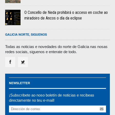
O Concello de Neda prohibirá o acceso en coche ao
miradoiro de Ancos o día da eclipse
GALICIA NORTE, SIGUENOS
Todas as noticias e novedades do norte de Galicia nas nosas
redes sociais, siguenos e enterate de todo.
NEWSLETTER
¡Subscribete ao noso boletín de noticias e recibeas
directamente no teu e-mail!