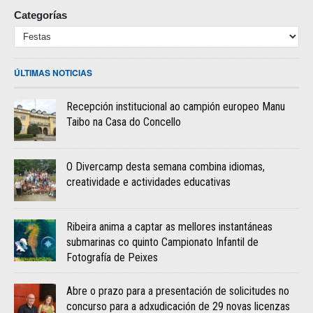
Categorías
ÚLTIMAS NOTICIAS
Recepción institucional ao campión europeo Manu
Taibo na Casa do Concello
O Divercamp desta semana combina idiomas,
creatividade e actividades educativas
Ribeira anima a captar as mellores instantáneas
submarinas co quinto Campionato Infantil de
Fotografía de Peixes
Abre o prazo para a presentación de solicitudes no
concurso para a adxudicación de 29 novas licenzas