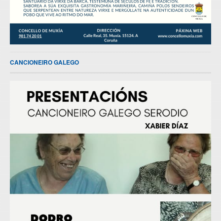
CANCIONEIRO GALEGO