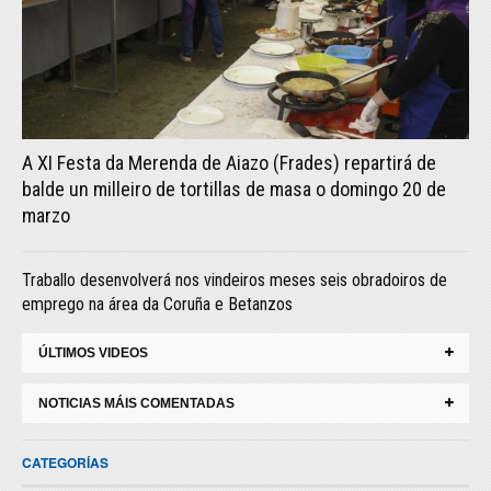
A XI Festa da Merenda de Aiazo (Frades) repartirá de
balde un milleiro de tortillas de masa o domingo 20 de
marzo
Traballo desenvolverá nos vindeiros meses seis obradoiros de
emprego na área da Coruña e Betanzos
ÚLTIMOS VIDEOS
NOTICIAS MÁIS COMENTADAS
CATEGORÍAS