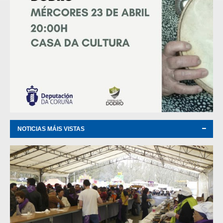
NOTICIAS MÁIS VISTAS