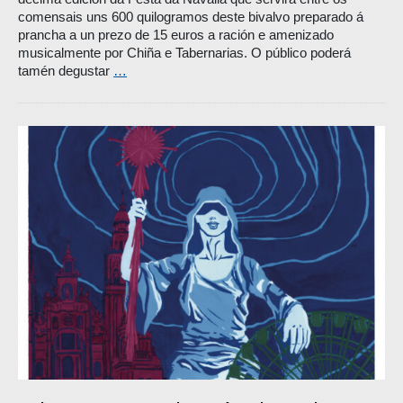
comensais uns 600 quilogramos deste bivalvo preparado á
prancha a un prezo de 15 euros a ración e amenizado
musicalmente por Chiña e Tabernarias. O público poderá
tamén degustar
…