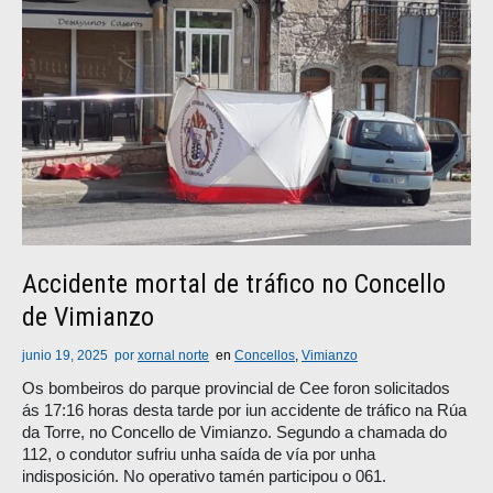
Accidente mortal de tráfico no Concello
de Vimianzo
junio 19, 2025
por
xornal norte
en
Concellos
,
Vimianzo
Os bombeiros do parque provincial de Cee foron solicitados
ás 17:16 horas desta tarde por iun accidente de tráfico na Rúa
da Torre, no Concello de Vimianzo. Segundo a chamada do
112, o condutor sufriu unha saída de vía por unha
indisposición. No operativo tamén participou o 061.