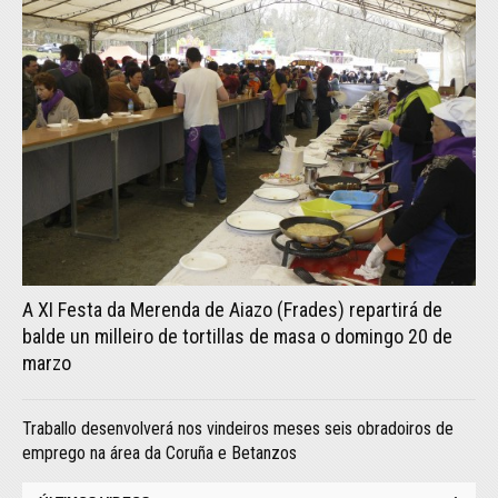
A XI Festa da Merenda de Aiazo (Frades) repartirá de
balde un milleiro de tortillas de masa o domingo 20 de
marzo
Traballo desenvolverá nos vindeiros meses seis obradoiros de
emprego na área da Coruña e Betanzos