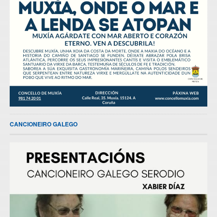
CANCIONEIRO GALEGO