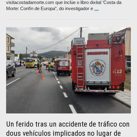
visitacostadamorte.com que inclúe o libro dixital ‘Costa da
Morte: Confín de Europa”, do investigador e
…
Un ferido tras un accidente de tráfico con
dous vehículos implicados no lugar de