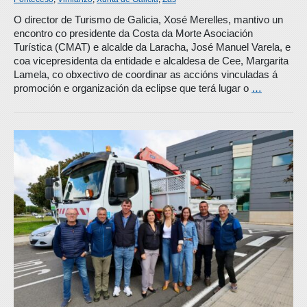
O director de Turismo de Galicia, Xosé Merelles, mantivo un
encontro co presidente da Costa da Morte Asociación
Turística (CMAT) e alcalde da Laracha, José Manuel Varela, e
coa vicepresidenta da entidade e alcaldesa de Cee, Margarita
Lamela, co obxectivo de coordinar as accións vinculadas á
promoción e organización da eclipse que terá lugar o
…