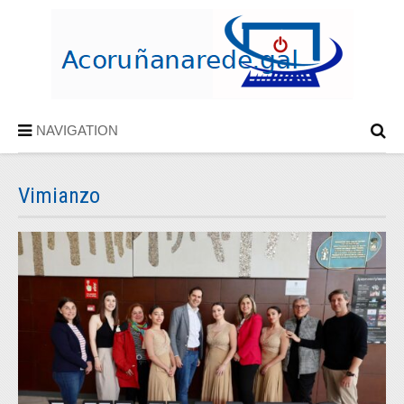
NAVIGATION
Vimianzo