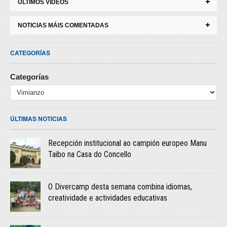
ÚLTIMOS VIDEOS
NOTICIAS MÁIS COMENTADAS
CATEGORÍAS
Categorías
ÚLTIMAS NOTICIAS
Recepción institucional ao campión europeo Manu
Taibo na Casa do Concello
O Divercamp desta semana combina idiomas,
creatividade e actividades educativas