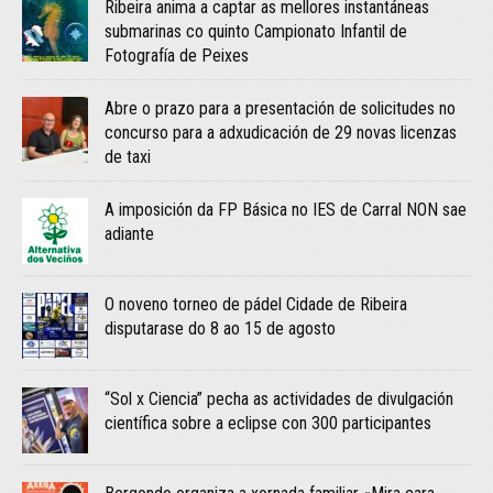
Ribeira anima a captar as mellores instantáneas
submarinas co quinto Campionato Infantil de
Fotografía de Peixes
Abre o prazo para a presentación de solicitudes no
concurso para a adxudicación de 29 novas licenzas
de taxi
A imposición da FP Básica no IES de Carral NON sae
adiante
O noveno torneo de pádel Cidade de Ribeira
disputarase do 8 ao 15 de agosto
“Sol x Ciencia” pecha as actividades de divulgación
científica sobre a eclipse con 300 participantes