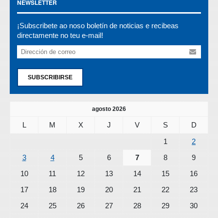
NEWSLETTER
¡Subscribete ao noso boletín de noticias e recibeas
directamente no teu e-mail!
SUBSCRIBIRSE
agosto 2026
L
M
X
J
V
S
D
1
2
3
4
5
6
7
8
9
10
11
12
13
14
15
16
17
18
19
20
21
22
23
24
25
26
27
28
29
30