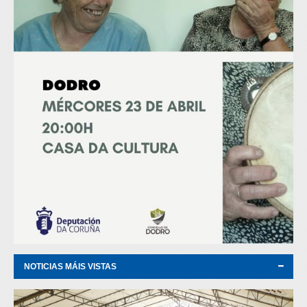
NOTICIAS MÁIS VISTAS