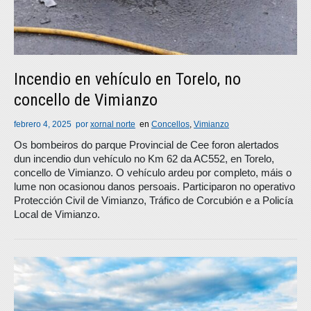
Incendio en vehículo en Torelo, no
concello de Vimianzo
febrero 4, 2025
por
xornal norte
en
Concellos
,
Vimianzo
Os bombeiros do parque Provincial de Cee foron alertados
dun incendio dun vehículo no Km 62 da AC552, en Torelo,
concello de Vimianzo. O vehículo ardeu por completo, máis o
lume non ocasionou danos persoais. Participaron no operativo
Protección Civil de Vimianzo, Tráfico de Corcubión e a Policía
Local de Vimianzo.