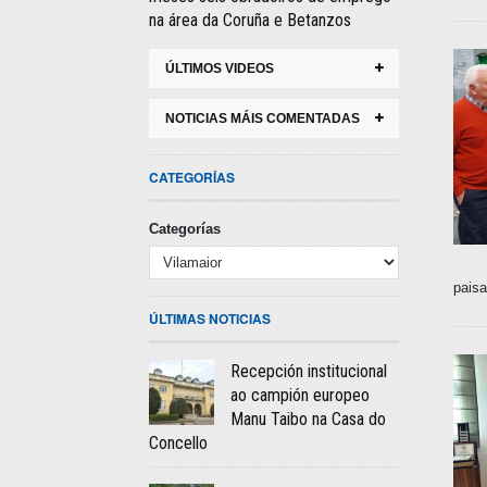
na área da Coruña e Betanzos
ÚLTIMOS VIDEOS
NOTICIAS MÁIS COMENTADAS
CATEGORÍAS
Categorías
paisa
ÚLTIMAS NOTICIAS
Recepción institucional
ao campión europeo
Manu Taibo na Casa do
Concello