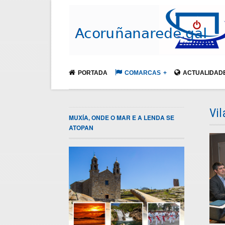
PORTADA
COMARCAS
ACTUALIDAD
Vi
MUXÍA, ONDE O MAR E A LENDA SE
ATOPAN