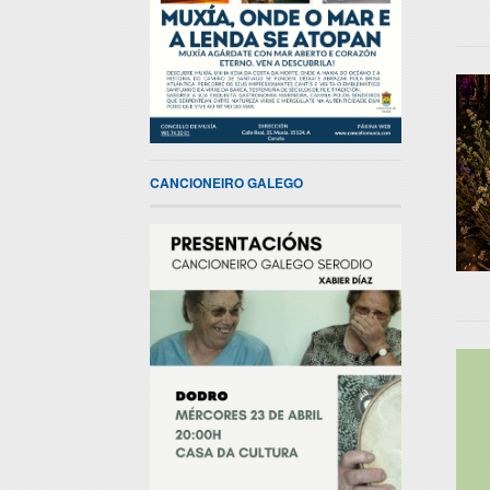
CANCIONEIRO GALEGO