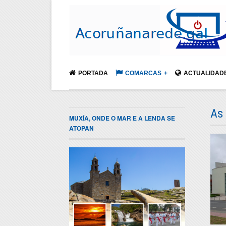
PORTADA
COMARCAS
ACTUALIDAD
As
MUXÍA, ONDE O MAR E A LENDA SE
ATOPAN