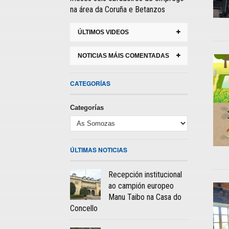
na área da Coruña e Betanzos
ÚLTIMOS VIDEOS
NOTICIAS MÁIS COMENTADAS
CATEGORÍAS
Categorías
ÚLTIMAS NOTICIAS
Recepción institucional
ao campión europeo
Manu Taibo na Casa do
Concello