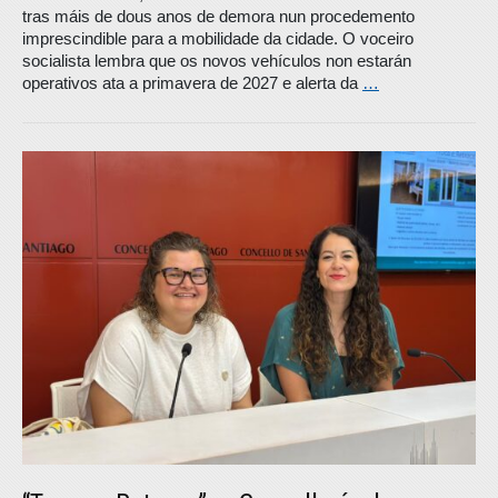
tras máis de dous anos de demora nun procedemento
imprescindible para a mobilidade da cidade. O voceiro
socialista lembra que os novos vehículos non estarán
operativos ata a primavera de 2027 e alerta da
…