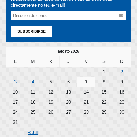
directamente no teu e-mail!
SUBSCRIBIRSE
agosto 2026
L
M
X
J
V
S
D
1
2
3
4
5
6
7
8
9
10
11
12
13
14
15
16
17
18
19
20
21
22
23
24
25
26
27
28
29
30
31
« Jul