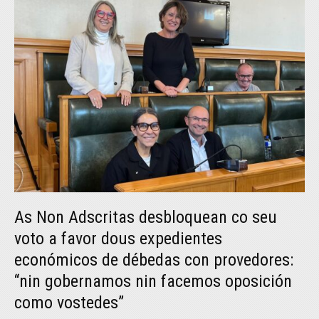
As Non Adscritas desbloquean co seu
voto a favor dous expedientes
económicos de débedas con provedores:
“nin gobernamos nin facemos oposición
como vostedes”