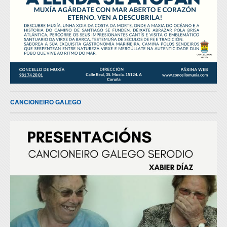
CANCIONEIRO GALEGO