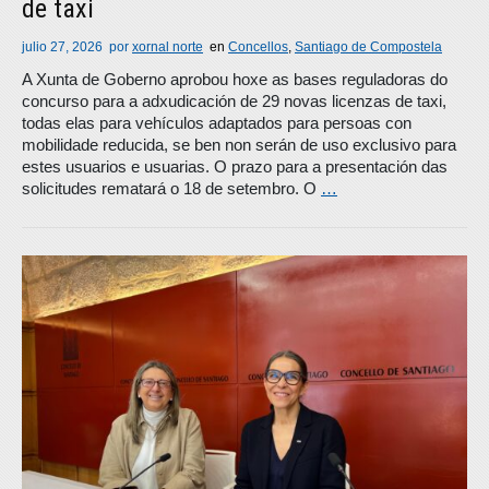
de taxi
julio 27, 2026
por
xornal norte
en
Concellos
,
Santiago de Compostela
A Xunta de Goberno aprobou hoxe as bases reguladoras do
concurso para a adxudicación de 29 novas licenzas de taxi,
todas elas para vehículos adaptados para persoas con
mobilidade reducida, se ben non serán de uso exclusivo para
estes usuarios e usuarias. O prazo para a presentación das
solicitudes rematará o 18 de setembro. O
…