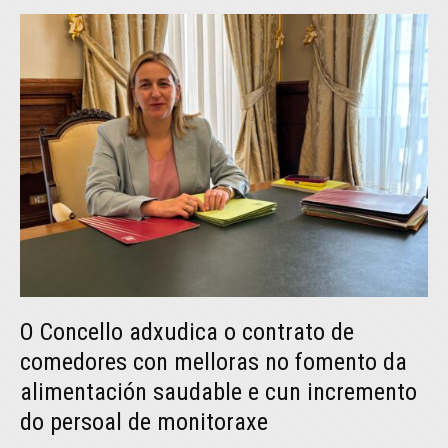
O Concello adxudica o contrato de
comedores con melloras no fomento da
alimentación saudable e cun incremento
do persoal de monitoraxe