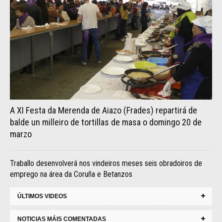
A XI Festa da Merenda de Aiazo (Frades) repartirá de
balde un milleiro de tortillas de masa o domingo 20 de
marzo
Traballo desenvolverá nos vindeiros meses seis obradoiros de
emprego na área da Coruña e Betanzos
ÚLTIMOS VIDEOS
NOTICIAS MÁIS COMENTADAS