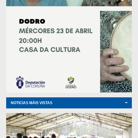
NOTICIAS MÁIS VISTAS