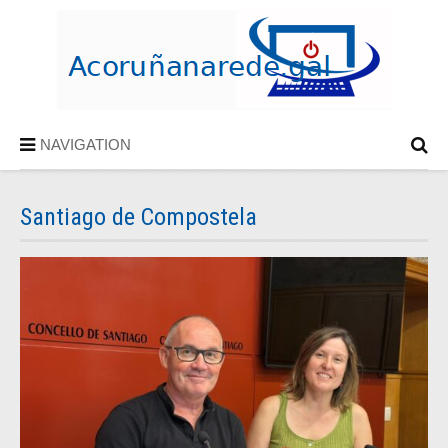
NAVIGATION
Santiago de Compostela