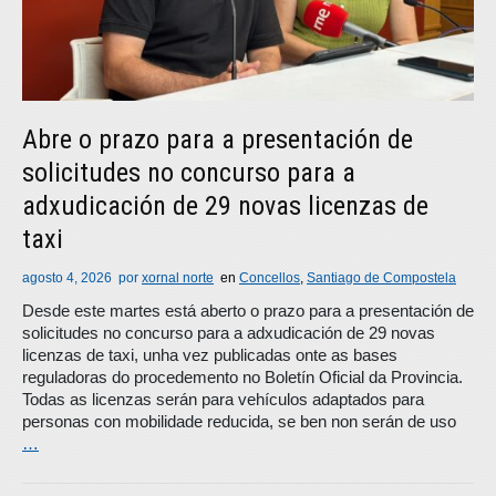
Abre o prazo para a presentación de
solicitudes no concurso para a
adxudicación de 29 novas licenzas de
taxi
agosto 4, 2026
por
xornal norte
en
Concellos
,
Santiago de Compostela
Desde este martes está aberto o prazo para a presentación de
solicitudes no concurso para a adxudicación de 29 novas
licenzas de taxi, unha vez publicadas onte as bases
reguladoras do procedemento no Boletín Oficial da Provincia.
Todas as licenzas serán para vehículos adaptados para
personas con mobilidade reducida, se ben non serán de uso
…