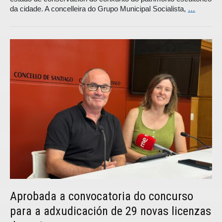
da cidade. A concelleira do Grupo Municipal Socialista,
…
Aprobada a convocatoria do concurso
para a adxudicación de 29 novas licenzas