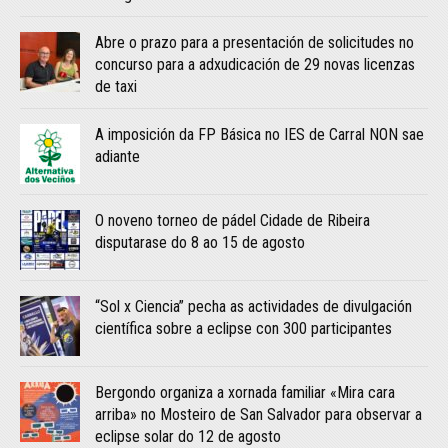
Abre o prazo para a presentación de solicitudes no
concurso para a adxudicación de 29 novas licenzas
de taxi
A imposición da FP Básica no IES de Carral NON sae
adiante
O noveno torneo de pádel Cidade de Ribeira
disputarase do 8 ao 15 de agosto
“Sol x Ciencia” pecha as actividades de divulgación
científica sobre a eclipse con 300 participantes
Bergondo organiza a xornada familiar «Mira cara
arriba» no Mosteiro de San Salvador para observar a
eclipse solar do 12 de agosto