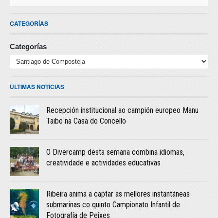
CATEGORÍAS
Categorías
ÚLTIMAS NOTICIAS
Recepción institucional ao campión europeo Manu
Taibo na Casa do Concello
O Divercamp desta semana combina idiomas,
creatividade e actividades educativas
Ribeira anima a captar as mellores instantáneas
submarinas co quinto Campionato Infantil de
Fotografía de Peixes