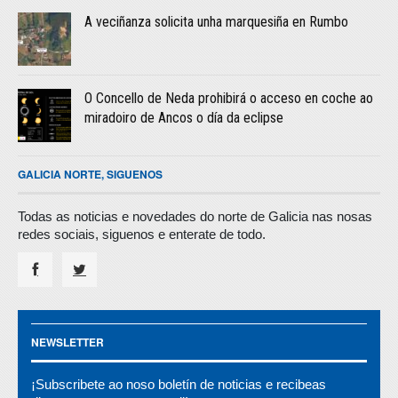
A veciñanza solicita unha marquesiña en Rumbo
O Concello de Neda prohibirá o acceso en coche ao
miradoiro de Ancos o día da eclipse
GALICIA NORTE, SIGUENOS
Todas as noticias e novedades do norte de Galicia nas nosas
redes sociais, siguenos e enterate de todo.
NEWSLETTER
¡Subscribete ao noso boletín de noticias e recibeas