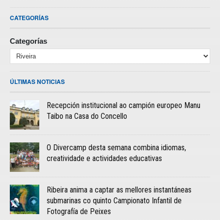
CATEGORÍAS
Categorías
ÚLTIMAS NOTICIAS
Recepción institucional ao campión europeo Manu
Taibo na Casa do Concello
O Divercamp desta semana combina idiomas,
creatividade e actividades educativas
Ribeira anima a captar as mellores instantáneas
submarinas co quinto Campionato Infantil de
Fotografía de Peixes