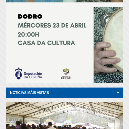
NOTICIAS MÁIS VISTAS