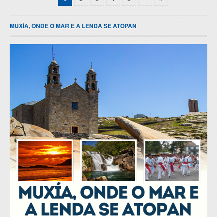
MUXÍA, ONDE O MAR E A LENDA SE ATOPAN