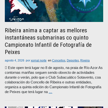
Ribeira anima a captar as mellores
instantáneas submarinas co quinto
Campionato Infantil de Fotografía de
Peixes
agosto 4, 2026
por
xornal norte
en
Concellos
,
Deportes
,
Riveira
 Este open terá lugar no 8 de agosto, na praia de Río Azor As
contornas mariñas seguen sendo obxecto de actividades
durante o verán, polo que o Club Subacuático Sotavento, coa
colaboración do Concello de Ribeira e outras entidades,
organiza a quinta edición do Campionato Infantil de Fotografía
de Peixes que terá lugar na
…