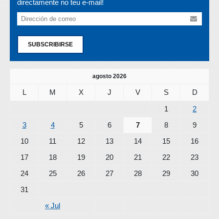
directamente no teu e-mail!
SUBSCRIBIRSE
agosto 2026
L
M
X
J
V
S
D
1
2
3
4
5
6
7
8
9
10
11
12
13
14
15
16
17
18
19
20
21
22
23
24
25
26
27
28
29
30
31
« Jul