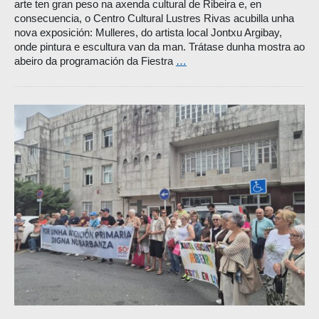
arte ten gran peso na axenda cultural de Ribeira e, en
consecuencia, o Centro Cultural Lustres Rivas acubilla unha
nova exposición: Mulleres, do artista local Jontxu Argibay,
onde pintura e escultura van da man. Trátase dunha mostra ao
abeiro da programación da Fiestra
…