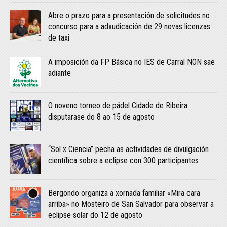
Abre o prazo para a presentación de solicitudes no
concurso para a adxudicación de 29 novas licenzas
de taxi
A imposición da FP Básica no IES de Carral NON sae
adiante
O noveno torneo de pádel Cidade de Ribeira
disputarase do 8 ao 15 de agosto
“Sol x Ciencia” pecha as actividades de divulgación
científica sobre a eclipse con 300 participantes
Bergondo organiza a xornada familiar «Mira cara
arriba» no Mosteiro de San Salvador para observar a
eclipse solar do 12 de agosto