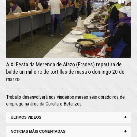
A XI Festa da Merenda de Aiazo (Frades) repartirá de
balde un milleiro de tortillas de masa o domingo 20 de
marzo
Traballo desenvolverá nos vindeiros meses seis obradoiros de
emprego na área da Coruña e Betanzos
ÚLTIMOS VIDEOS
NOTICIAS MÁIS COMENTADAS