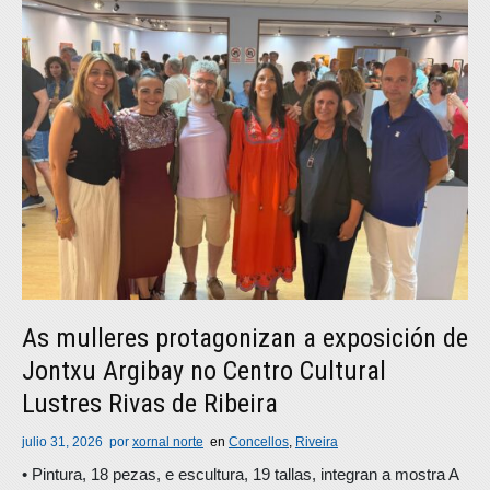
As mulleres protagonizan a exposición de
Jontxu Argibay no Centro Cultural
Lustres Rivas de Ribeira
julio 31, 2026
por
xornal norte
en
Concellos
,
Riveira
• Pintura, 18 pezas, e escultura, 19 tallas, integran a mostra A