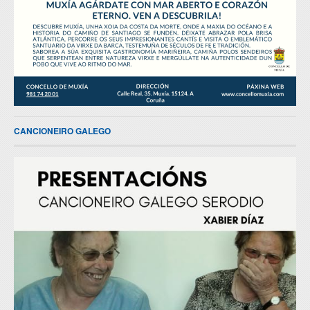
CANCIONEIRO GALEGO