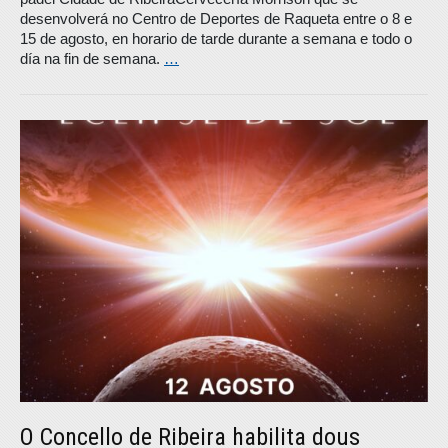
desenvolverá no Centro de Deportes de Raqueta entre o 8 e
15 de agosto, en horario de tarde durante a semana e todo o
día na fin de semana.
…
O Concello de Ribeira habilita dous