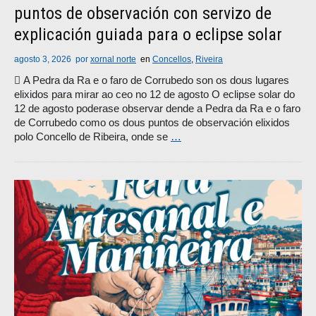
puntos de observación con servizo de
explicación guiada para o eclipse solar
agosto 3, 2026
por
xornal norte
en
Concellos
,
Riveira
 A Pedra da Ra e o faro de Corrubedo son os dous lugares
elixidos para mirar ao ceo no 12 de agosto O eclipse solar do
12 de agosto poderase observar dende a Pedra da Ra e o faro
de Corrubedo como os dous puntos de observación elixidos
polo Concello de Ribeira, onde se
…