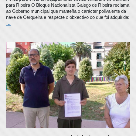
para Ribeira O Bloque Nacionalista Galego de Ribeira reclama
ao Goberno municipal que manteña o carácter polivalente da
nave de Cerqueira e respecte o obxectivo co que foi adquirida:
…