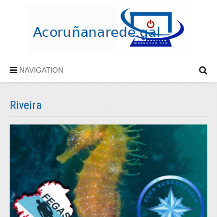
NAVIGATION
Riveira