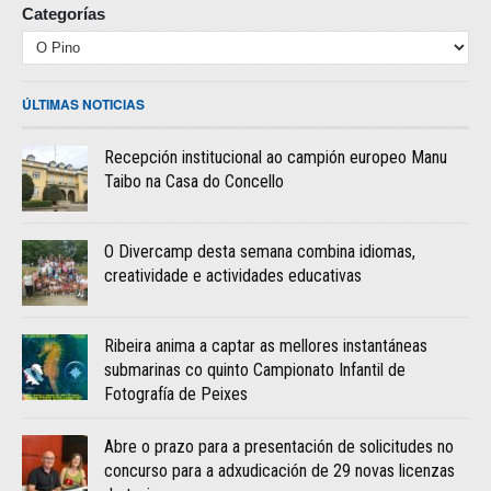
Categorías
ÚLTIMAS NOTICIAS
Recepción institucional ao campión europeo Manu
Taibo na Casa do Concello
O Divercamp desta semana combina idiomas,
creatividade e actividades educativas
Ribeira anima a captar as mellores instantáneas
submarinas co quinto Campionato Infantil de
Fotografía de Peixes
Abre o prazo para a presentación de solicitudes no
concurso para a adxudicación de 29 novas licenzas