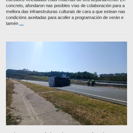
concreto, afondaron nas posibles vías de colaboración para a
mellora das infraestruturas culturais de cara a que estean nas
condicións axeitadas para acoller a programación de verán e
tamén
…