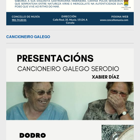
CANCIONEIRO GALEGO