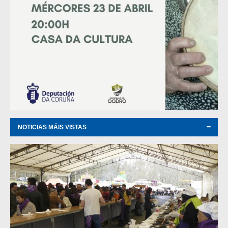
NOTICIAS MÁIS VISTAS