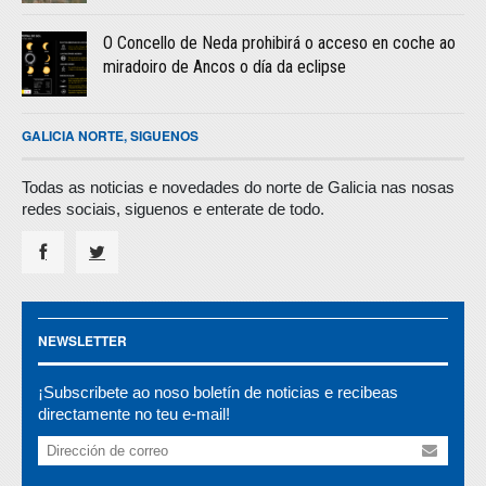
O Concello de Neda prohibirá o acceso en coche ao
miradoiro de Ancos o día da eclipse
GALICIA NORTE, SIGUENOS
Todas as noticias e novedades do norte de Galicia nas nosas
redes sociais, siguenos e enterate de todo.
NEWSLETTER
¡Subscribete ao noso boletín de noticias e recibeas
directamente no teu e-mail!