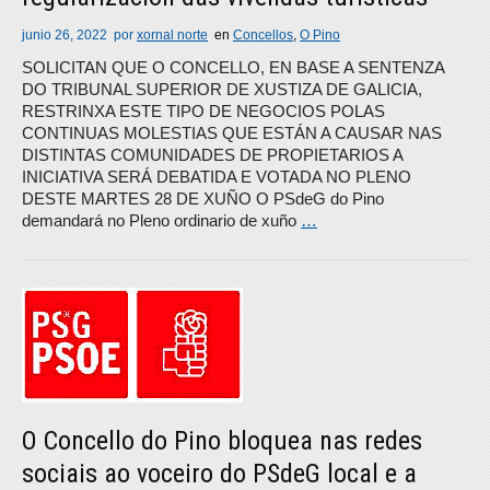
junio 26, 2022
por
xornal norte
en
Concellos
,
O Pino
SOLICITAN QUE O CONCELLO, EN BASE A SENTENZA
DO TRIBUNAL SUPERIOR DE XUSTIZA DE GALICIA,
RESTRINXA ESTE TIPO DE NEGOCIOS POLAS
CONTINUAS MOLESTIAS QUE ESTÁN A CAUSAR NAS
DISTINTAS COMUNIDADES DE PROPIETARIOS A
INICIATIVA SERÁ DEBATIDA E VOTADA NO PLENO
DESTE MARTES 28 DE XUÑO O PSdeG do Pino
demandará no Pleno ordinario de xuño
…
O Concello do Pino bloquea nas redes
sociais ao voceiro do PSdeG local e a