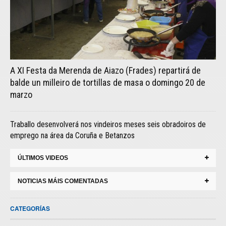
A XI Festa da Merenda de Aiazo (Frades) repartirá de
balde un milleiro de tortillas de masa o domingo 20 de
marzo
Traballo desenvolverá nos vindeiros meses seis obradoiros de
emprego na área da Coruña e Betanzos
ÚLTIMOS VIDEOS
NOTICIAS MÁIS COMENTADAS
CATEGORÍAS