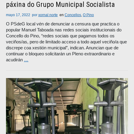
páxina do Grupo Municipal Socialista
mayo 17, 2022
por
xornal norte
en
Concellos
,
O Pino
O PSdeG local vén de denunciar a censura que practica o
popular Manuel Taboada nas redes sociais institucionais do
Concello do Pino, “redes sociais que pagamos todos os
veciños/as, pero de limitado acceso a todo aquel veciño/a que
discrepe coa xestión municipal”, indican. Anuncian que de
continuar o bloqueo solicitarán un Pleno extraordinario e
acudirán
…