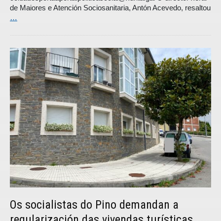
de Maiores e Atención Sociosanitaria, Antón Acevedo, resaltou
…
Os socialistas do Pino demandan a
regularización das vivendas turísticas