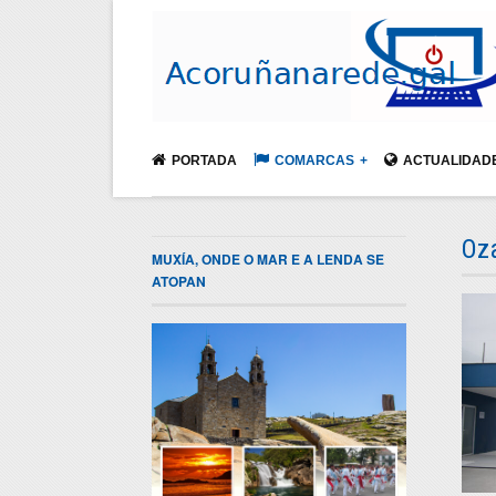
PORTADA
COMARCAS
ACTUALIDAD
Oz
MUXÍA, ONDE O MAR E A LENDA SE
ATOPAN