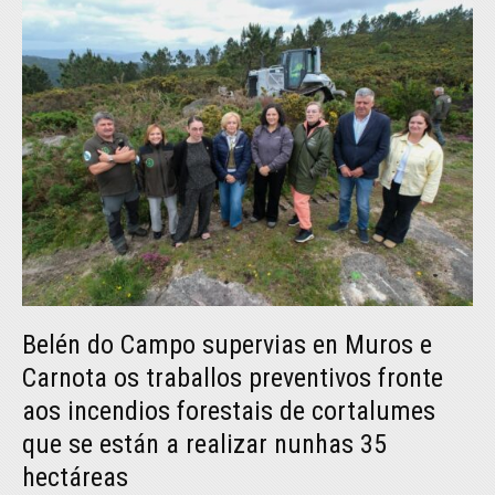
Belén do Campo supervias en Muros e
Carnota os traballos preventivos fronte
aos incendios forestais de cortalumes
que se están a realizar nunhas 35
hectáreas