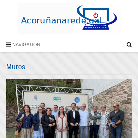
NAVIGATION
Muros