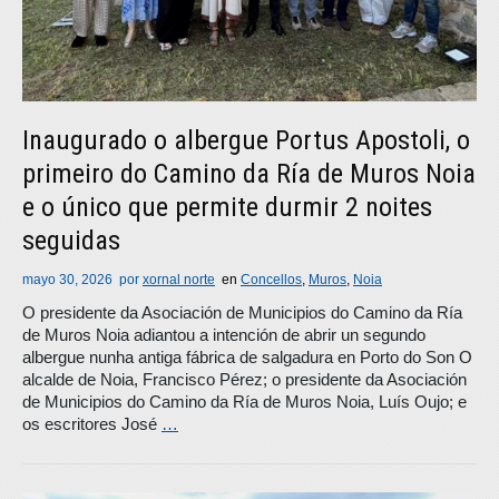
Inaugurado o albergue Portus Apostoli, o
primeiro do Camino da Ría de Muros Noia
e o único que permite durmir 2 noites
seguidas
mayo 30, 2026
por
xornal norte
en
Concellos
,
Muros
,
Noia
O presidente da Asociación de Municipios do Camino da Ría
de Muros Noia adiantou a intención de abrir un segundo
albergue nunha antiga fábrica de salgadura en Porto do Son O
alcalde de Noia, Francisco Pérez; o presidente da Asociación
de Municipios do Camino da Ría de Muros Noia, Luís Oujo; e
os escritores José
…