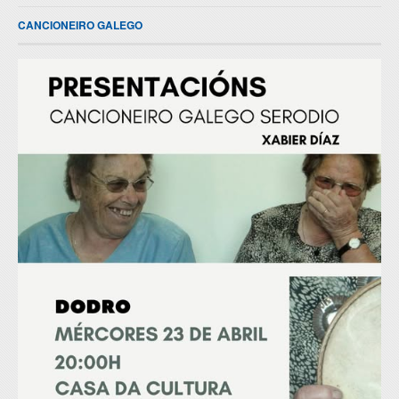
CANCIONEIRO GALEGO