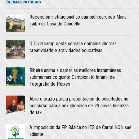
ÚLTIMAS NOTICIAS
Recepción institucional ao campión europeo Manu
Taibo na Casa do Concello
O Divercamp desta semana combina idiomas,
creatividade e actividades educativas
Ribeira anima a captar as mellores instantáneas
submarinas co quinto Campionato Infantil de
Fotografía de Peixes
Abre o prazo para a presentación de solicitudes no
concurso para a adxudicación de 29 novas licenzas
de taxi
A imposición da FP Básica no IES de Carral NON sae
adiante