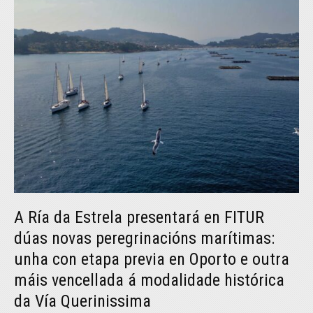
A Ría da Estrela presentará en FITUR
dúas novas peregrinacións marítimas:
unha con etapa previa en Oporto e outra
máis vencellada á modalidade histórica
da Vía Querinissima