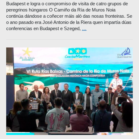
Budapest e logra o compromiso de visita de catro grupos de
peregrinos húngaros O Camiño da Ría de Muros Noia
continúa dándose a coñecer máis aló das nosas fronteiras. Se
o ano pasado era José Antonio de la Riera quen impartía dúas
conferencias en Budapest e Szeged,
…