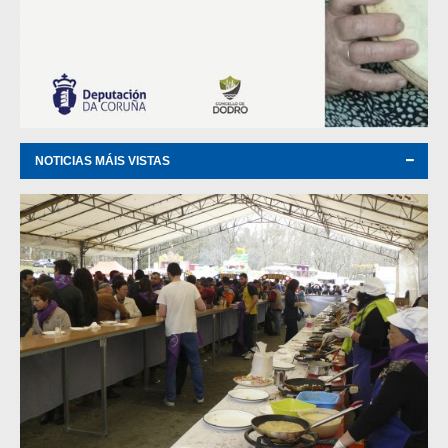
NOTICIAS MÁIS VISTAS