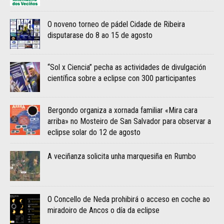
O noveno torneo de pádel Cidade de Ribeira
disputarase do 8 ao 15 de agosto
“Sol x Ciencia” pecha as actividades de divulgación
científica sobre a eclipse con 300 participantes
Bergondo organiza a xornada familiar «Mira cara
arriba» no Mosteiro de San Salvador para observar a
eclipse solar do 12 de agosto
A veciñanza solicita unha marquesiña en Rumbo
O Concello de Neda prohibirá o acceso en coche ao
miradoiro de Ancos o día da eclipse