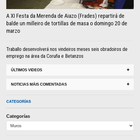
A XI Festa da Merenda de Aiazo (Frades) repartirá de
balde un milleiro de tortillas de masa o domingo 20 de
marzo
Traballo desenvolverá nos vindeiros meses seis obradoiros de
emprego na área da Coruña e Betanzos
ÚLTIMOS VIDEOS
NOTICIAS MÁIS COMENTADAS
CATEGORÍAS
Categorías