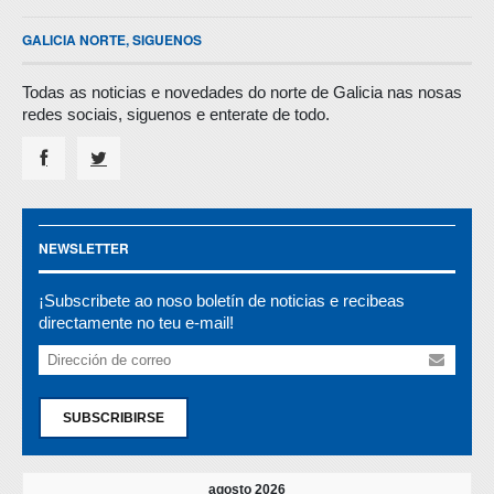
GALICIA NORTE, SIGUENOS
Todas as noticias e novedades do norte de Galicia nas nosas
redes sociais, siguenos e enterate de todo.
NEWSLETTER
¡Subscribete ao noso boletín de noticias e recibeas
directamente no teu e-mail!
SUBSCRIBIRSE
agosto 2026