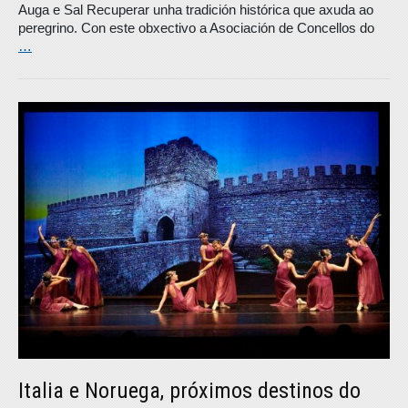
Auga e Sal Recuperar unha tradición histórica que axuda ao
peregrino. Con este obxectivo a Asociación de Concellos do
…
Italia e Noruega, próximos destinos do