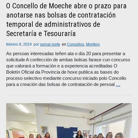
O Concello de Moeche abre o prazo para
anotarse nas bolsas de contratación
temporal de administrativos de
Secretaría e Tesouraría
febrero 8, 2024
por
xornal norte
en
Concellos
,
Monfero
As persoas interesadas teñen ata o día 20 para presentar a
solicitude A confección de ambas bolsas farase cun concurso
que valorará a formación e a experiencia acreditadas O
Boletín Oficial da Provincia de hoxe publica as bases do
proceso selectivo mediante concurso iniciado polo Concello
para a creación das bolsas de contratación de persoal
…