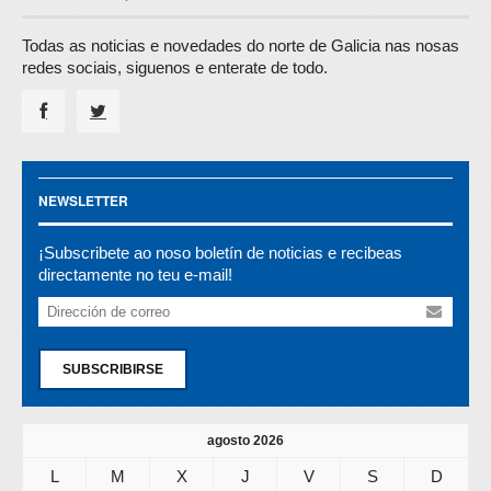
Todas as noticias e novedades do norte de Galicia nas nosas
redes sociais, siguenos e enterate de todo.
NEWSLETTER
¡Subscribete ao noso boletín de noticias e recibeas
directamente no teu e-mail!
SUBSCRIBIRSE
agosto 2026
L
M
X
J
V
S
D