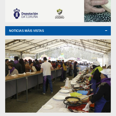
NOTICIAS MÁIS VISTAS