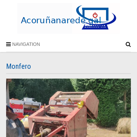
NAVIGATION
Monfero