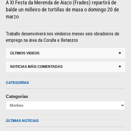
A XI Festa da Merenda de Aiazo (Frades) repartirá de
balde un milleiro de tortillas de masa o domingo 20 de
marzo
Traballo desenvolverá nos vindeiros meses seis obradoiros de
emprego na área da Coruña e Betanzos
ÚLTIMOS VIDEOS
NOTICIAS MÁIS COMENTADAS
CATEGORÍAS
Categorías
ÚLTIMAS NOTICIAS