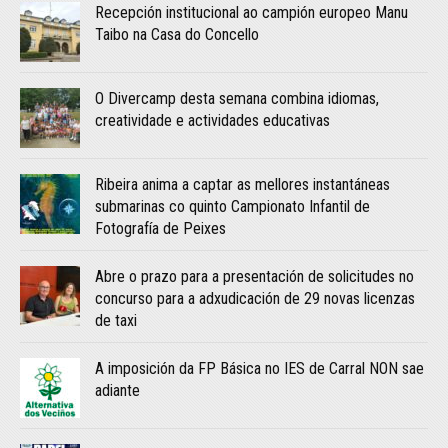
Recepción institucional ao campión europeo Manu
Taibo na Casa do Concello
O Divercamp desta semana combina idiomas,
creatividade e actividades educativas
Ribeira anima a captar as mellores instantáneas
submarinas co quinto Campionato Infantil de
Fotografía de Peixes
Abre o prazo para a presentación de solicitudes no
concurso para a adxudicación de 29 novas licenzas
de taxi
A imposición da FP Básica no IES de Carral NON sae
adiante