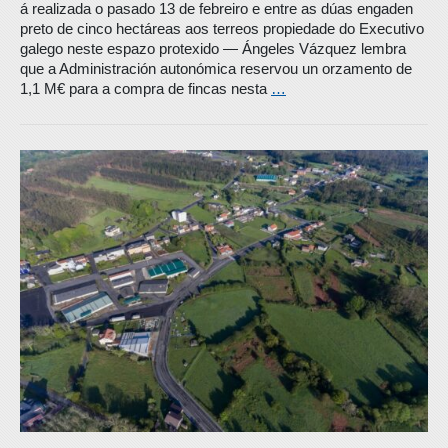
á realizada o pasado 13 de febreiro e entre as dúas engaden
preto de cinco hectáreas aos terreos propiedade do Executivo
galego neste espazo protexido ― Ángeles Vázquez lembra
que a Administración autonómica reservou un orzamento de
1,1 M€ para a compra de fincas nesta
…