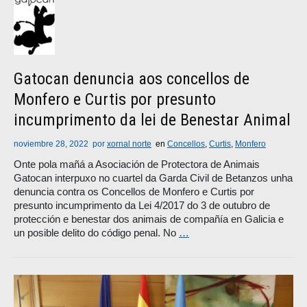
Gatocan denuncia aos concellos de
Monfero e Curtis por presunto
incumprimento da lei de Benestar Animal
noviembre 28, 2022
por
xornal norte
en
Concellos
,
Curtis
,
Monfero
Onte pola mañá a Asociación de Protectora de Animais
Gatocan interpuxo no cuartel da Garda Civil de Betanzos unha
denuncia contra os Concellos de Monfero e Curtis por
presunto incumprimento da Lei 4/2017 do 3 de outubro de
protección e benestar dos animais de compañía en Galicia e
un posible delito do código penal. No
…