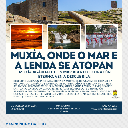
CANCIONEIRO GALEGO