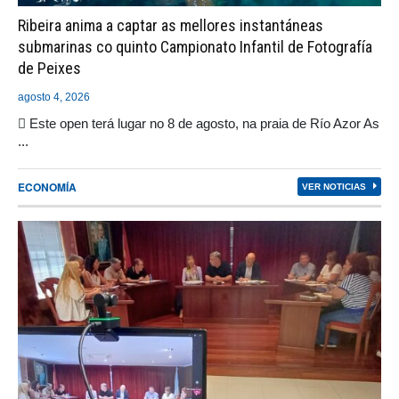
Ribeira anima a captar as mellores instantáneas
submarinas co quinto Campionato Infantil de Fotografía
de Peixes
agosto 4, 2026
 Este open terá lugar no 8 de agosto, na praia de Río Azor As
...
ECONOMÍA
VER NOTICIAS