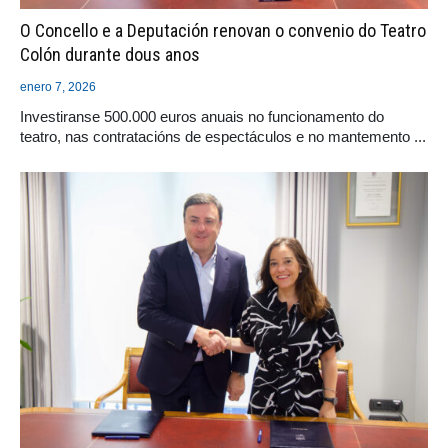
O Concello e a Deputación renovan o convenio do Teatro
Colón durante dous anos
enero 7, 2026
Investiranse 500.000 euros anuais no funcionamento do
teatro, nas contratacións de espectáculos e no mantemento ...