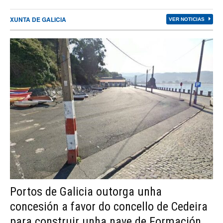
XUNTA DE GALICIA
VER NOTICIAS
Portos de Galicia outorga unha
concesión a favor do concello de Cedeira
para construir unha nave de Formación