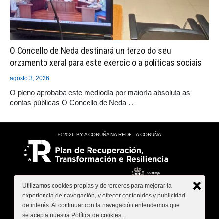
O Concello de Neda destinará un terzo do seu
orzamento xeral para este exercicio a políticas sociais
agosto 3, 2026
O pleno aprobaba este mediodía por maioría absoluta as
contas públicas O Concello de Neda ...
© 2026 BY
A CORUÑA NA REDE
- A CORUÑA
Utilizamos cookies propias y de terceros para mejorar la
experiencia de navegación, y ofrecer contenidos y publicidad
de interés. Al continuar con la navegación entendemos que
se acepta nuestra Política de cookies.
.