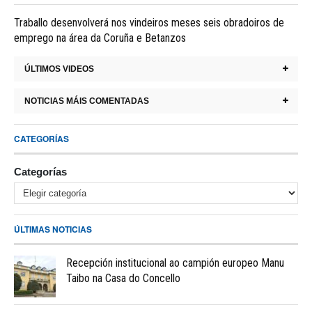
Traballo desenvolverá nos vindeiros meses seis obradoiros de
emprego na área da Coruña e Betanzos
ÚLTIMOS VIDEOS
NOTICIAS MÁIS COMENTADAS
CATEGORÍAS
Categorías
ÚLTIMAS NOTICIAS
Recepción institucional ao campión europeo Manu
Taibo na Casa do Concello