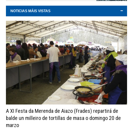
NOTICIAS MÁIS VISTAS
A XI Festa da Merenda de Aiazo (Frades) repartirá de
balde un milleiro de tortillas de masa o domingo 20 de
marzo