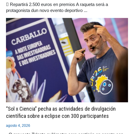
 Repartirá 2.500 euros en premios A raqueta será a
protagonista dun novo evento deportivo ...
“Sol x Ciencia” pecha as actividades de divulgación
científica sobre a eclipse con 300 participantes
agosto 4, 2026