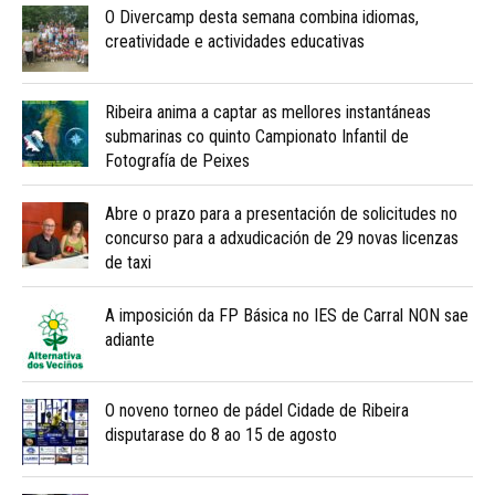
O Divercamp desta semana combina idiomas,
creatividade e actividades educativas
Ribeira anima a captar as mellores instantáneas
submarinas co quinto Campionato Infantil de
Fotografía de Peixes
Abre o prazo para a presentación de solicitudes no
concurso para a adxudicación de 29 novas licenzas
de taxi
A imposición da FP Básica no IES de Carral NON sae
adiante
O noveno torneo de pádel Cidade de Ribeira
disputarase do 8 ao 15 de agosto