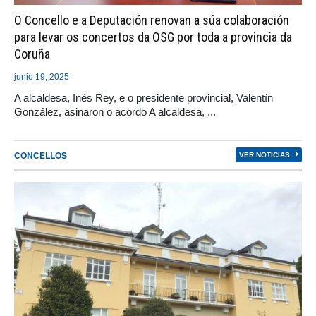
O Concello e a Deputación renovan a súa colaboración
para levar os concertos da OSG por toda a provincia da
Coruña
junio 19, 2025
A alcaldesa, Inés Rey, e o presidente provincial, Valentín
González, asinaron o acordo A alcaldesa, ...
CONCELLOS
VER NOTICIAS