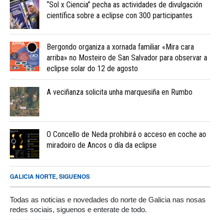
“Sol x Ciencia” pecha as actividades de divulgación
científica sobre a eclipse con 300 participantes
Bergondo organiza a xornada familiar «Mira cara
arriba» no Mosteiro de San Salvador para observar a
eclipse solar do 12 de agosto
A veciñanza solicita unha marquesiña en Rumbo
O Concello de Neda prohibirá o acceso en coche ao
miradoiro de Ancos o día da eclipse
GALICIA NORTE, SIGUENOS
Todas as noticias e novedades do norte de Galicia nas nosas
redes sociais, siguenos e enterate de todo.