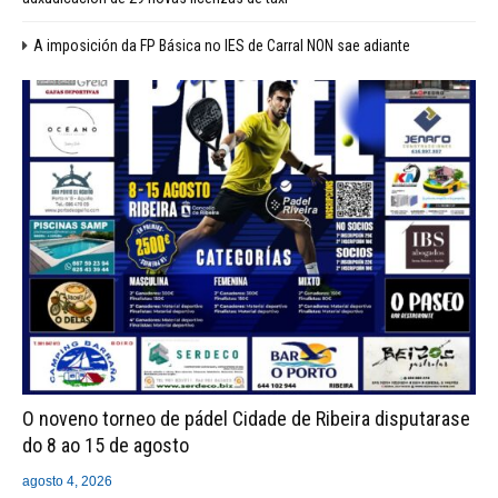
A imposición da FP Básica no IES de Carral NON sae adiante
O noveno torneo de pádel Cidade de Ribeira disputarase
do 8 ao 15 de agosto
agosto 4, 2026