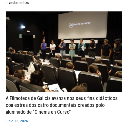
investimentos
A Filmoteca de Galicia avanza nos seus fins didácticos
coa estrea dos catro documentais creados polo
alumnado de “Cinema en Curso”
junio 12, 2026