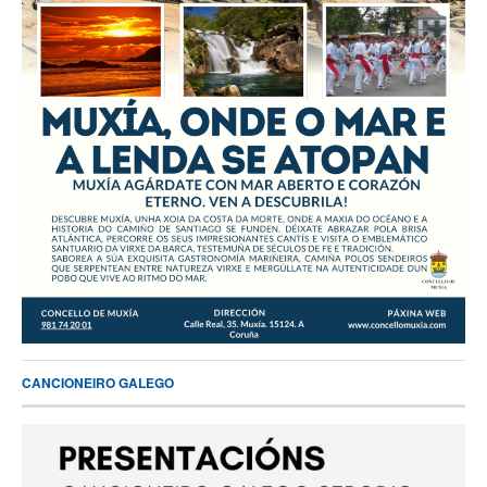
CANCIONEIRO GALEGO